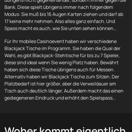
Bank. Diese spielt übrigens immer nach folgendem
Modus: Sie muß bis 16 Augen Karten ziehen und darf ab
17 keine mehr nehmen. Also alles ganz einfach. Und
Spass macht es auch, wie Sie unten sehen können…
Für Ihr mobiles Casinoevent haben wir verschiedene
Blackjack Tische im Programm. Sie haben die Qual der
Wahl, es gibt Blackjack-Stehtische für bis zu 7 Spieler,
diese sind ideal wenn Sie wenig Platz haben. Bewährt
haben sich diese Tische übrigens auch für Messen.
Alternativ haben wir Blackjack Tische zum Sitzen. Der
Platzbedarf ist hier größer, aber die Verweildauer am
Tisch auch deutlich länger. Außerdem macht das einen
gediegeneren Eindruck und erhöht den Spielspass…
Woher kommt eigentlich