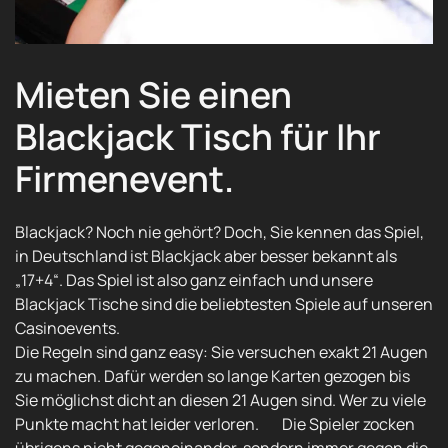
Mieten Sie einen
Blackjack Tisch für Ihr
Firmenevent.
Blackjack? Noch nie gehört? Doch, Sie kennen das Spiel,
in Deutschland ist Blackjack aber besser bekannt als
„17+4“. Das Spiel ist also ganz einfach und unsere
Blackjack Tische sind die beliebtesten Spiele auf unseren
Casinoevents.
Die Regeln sind ganz easy: Sie versuchen exakt 21 Augen
zu machen. Dafür werden so lange Karten gezogen bis
Sie möglichst dicht an diesen 21 Augen sind. Wer zu viele
Punkte macht hat leider verloren. Die Spieler zocken
übrigens nicht gegeneinander, sondern immer gegen die