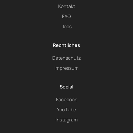
Kontakt
FAQ
Jobs
Rechtliches
Datenschutz
Impressum
Social
Facebook
YouTube
Instagram