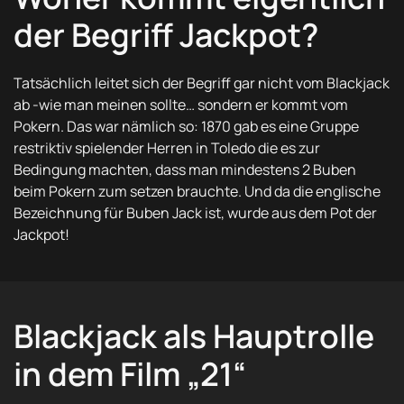
der Begriff Jackpot?
Tatsächlich leitet sich der Begriff gar nicht vom Blackjack
ab -wie man meinen sollte… sondern er kommt vom
Pokern. Das war nämlich so: 1870 gab es eine Gruppe
restriktiv spielender Herren in Toledo die es zur
Bedingung machten, dass man mindestens 2 Buben
beim Pokern zum setzen brauchte. Und da die englische
Bezeichnung für Buben Jack ist, wurde aus dem Pot der
Jackpot!
Blackjack als Hauptrolle
in dem Film „21“