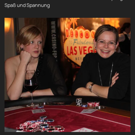
Spaß und Spannung