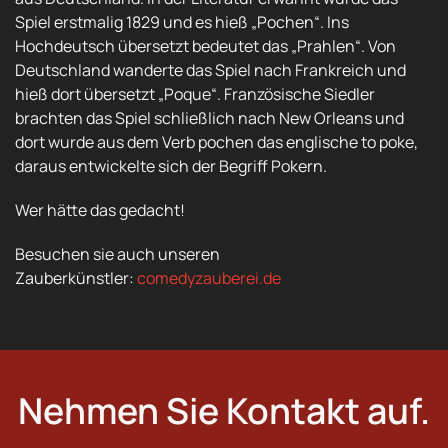
Spiel erstmalig 1829 und es hieß „Pochen“. Ins
Hochdeutsch übersetzt bedeutet das „Prahlen“. Von
Deutschland wanderte das Spiel nach Frankreich und
hieß dort übersetzt „Poque“. Französische Siedler
brachten das Spiel schließlich nach New Orleans und
dort wurde aus dem Verb pochen das englische to poke,
daraus entwickelte sich der Begriff Pokern.
Wer hätte das gedacht!
Besuchen sie auch unseren
Zauberkünstler:
comedyzauberei.de
Nehmen Sie Kontakt auf.