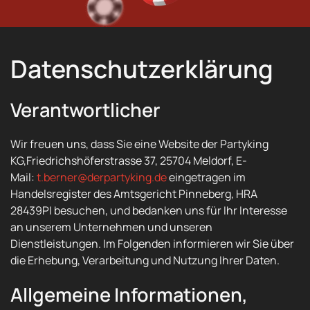
Datenschutzerklärung
Verantwortlicher
Wir freuen uns, dass Sie eine Website der Partyking
KG,Friedrichshöferstrasse 37, 25704 Meldorf, E-
Mail:
t.berner@derpartyking.de
eingetragen im
Handelsregister des Amtsgericht Pinneberg, HRA
28439PI besuchen, und bedanken uns für Ihr Interesse
an unserem Unternehmen und unseren
Dienstleistungen. Im Folgenden informieren wir Sie über
die Erhebung, Verarbeitung und Nutzung Ihrer Daten.
Allgemeine Informationen,