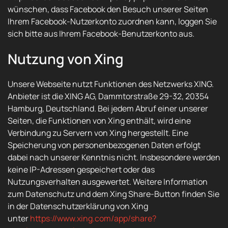
wünschen, dass Facebook den Besuch unserer Seiten
Ihrem Facebook-Nutzerkonto zuordnen kann, loggen Sie
sich bitte aus Ihrem Facebook-Benutzerkonto aus.
Nutzung von Xing
Unsere Webseite nutzt Funktionen des Netzwerks XING.
Anbieter ist die XING AG, Dammtorstraße 29-32, 20354
Hamburg, Deutschland. Bei jedem Abruf einer unserer
Seiten, die Funktionen von Xing enthält, wird eine
Verbindung zu Servern von Xing hergestellt. Eine
Speicherung von personenbezogenen Daten erfolgt
dabei nach unserer Kenntnis nicht. Insbesondere werden
keine IP-Adressen gespeichert oder das
Nutzungsverhalten ausgewertet. Weitere Information
zum Datenschutz und dem Xing Share-Button finden Sie
in der Datenschutzerklärung von Xing
unter
https://www.xing.com/app/share?