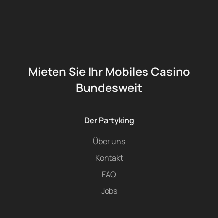
Mieten Sie Ihr Mobiles Casino
Bundesweit
Der Partyking
Über uns
Kontakt
FAQ
Jobs