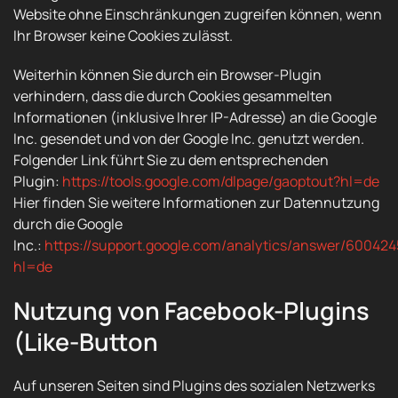
Website ohne Einschränkungen zugreifen können, wenn
Ihr Browser keine Cookies zulässt.
Weiterhin können Sie durch ein Browser-Plugin
verhindern, dass die durch Cookies gesammelten
Informationen (inklusive Ihrer IP-Adresse) an die Google
Inc. gesendet und von der Google Inc. genutzt werden.
Folgender Link führt Sie zu dem entsprechenden
Plugin:
https://tools.google.com/dlpage/gaoptout?hl=de
Hier finden Sie weitere Informationen zur Datennutzung
durch die Google
Inc.:
https://support.google.com/analytics/answer/600424
hl=de
Nutzung von Facebook-Plugins
(Like-Button
Auf unseren Seiten sind Plugins des sozialen Netzwerks