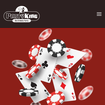
Skip to main content