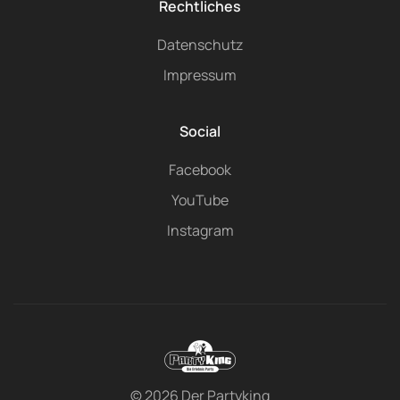
Rechtliches
Datenschutz
Impressum
Social
Facebook
YouTube
Instagram
©
2026
Der Partyking