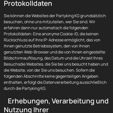
Protokolldaten
Sie können die Websites der Partyking KG grundsätzlich
besuchen, ohne uns mitzuteilen, wer Sie sind. Wir
erfahren dann nur automatisch die folgenden
Protokolldaten: Eine anonyme Cookie-ID, die keinen
Rückschluss auf Ihre IP-Adresse ermöglicht, das von
Ihnen genutzte Betriebssystem, den von Ihnen
genutzten Web-Browser und die von Ihnen eingestellte
Bildschirmauflösung, das Datum und die Uhrzeit Ihres
Besuchsdie Websites, die Sie bei uns besucht haben und
die Website, von der Sie uns besuchen. Sofern die
folgenden Abschnitte keine gegenteiligen Angaben
enthalten, erfolgt die Datenverarbeitung ausschließlich
durch die Partyking KG.
Erhebungen, Verarbeitung und
Nutzung Ihrer