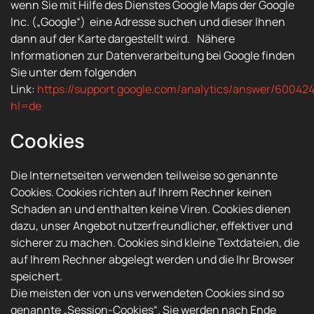
wenn Sie mit Hilfe des Dienstes Google Maps der Google
Inc. („Google“) eine Adresse suchen und dieser Ihnen
dann auf der Karte dargestellt wird. Nähere
Informationen zur Datenverarbeitung bei Google finden
Sie unter dem folgenden
Link:
https://support.google.com/analytics/answer/60042
hl=de
Cookies
Die Internetseiten verwenden teilweise so genannte
Cookies. Cookies richten auf Ihrem Rechner keinen
Schaden an und enthalten keine Viren. Cookies dienen
dazu, unser Angebot nutzerfreundlicher, effektiver und
sicherer zu machen. Cookies sind kleine Textdateien, die
auf Ihrem Rechner abgelegt werden und die Ihr Browser
speichert.
Die meisten der von uns verwendeten Cookies sind so
genannte „Session-Cookies“. Sie werden nach Ende