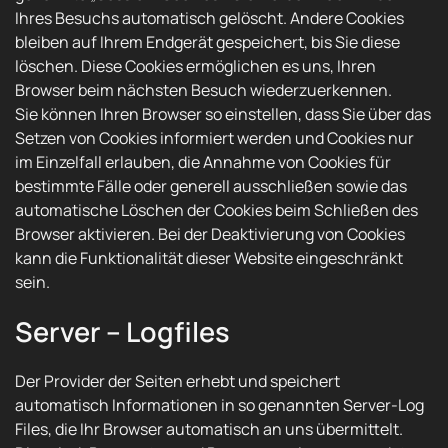
Ihres Besuchs automatisch gelöscht. Andere Cookies
bleiben auf Ihrem Endgerät gespeichert, bis Sie diese
löschen. Diese Cookies ermöglichen es uns, Ihren
Browser beim nächsten Besuch wiederzuerkennen.
Sie können Ihren Browser so einstellen, dass Sie über das
Setzen von Cookies informiert werden und Cookies nur
im Einzelfall erlauben, die Annahme von Cookies für
bestimmte Fälle oder generell ausschließen sowie das
automatische Löschen der Cookies beim Schließen des
Browser aktivieren. Bei der Deaktivierung von Cookies
kann die Funktionalität dieser Website eingeschränkt
sein.
Server – Logfiles
Der Provider der Seiten erhebt und speichert
automatisch Informationen in so genannten Server-Log
Files, die Ihr Browser automatisch an uns übermittelt.